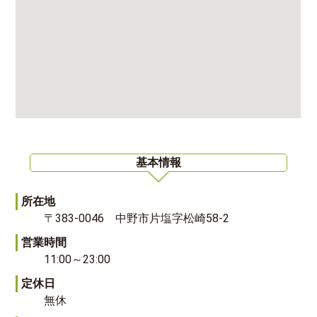
基本情報
所在地
〒383-0046 中野市片塩字松崎58-2
営業時間
11:00～23:00
定休日
無休