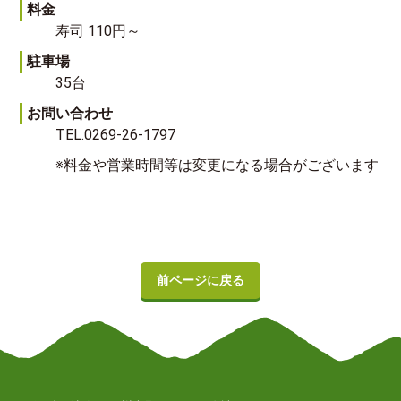
料金
寿司 110円～
駐車場
35台
お問い合わせ
TEL.0269-26-1797
※料金や営業時間等は変更になる場合がございます
前ページに戻る