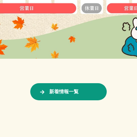
新着情報一覧