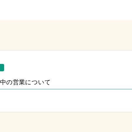
間中の営業について