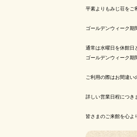
平素よりもみじ荘をご
ゴールデンウィーク期
通常は水曜日を休館日
ゴールデンウィーク期
ご利用の際はお間違い
詳しい営業日程につき
皆さまのご来館を心よ