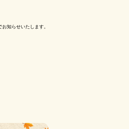
でお知らせいたします。