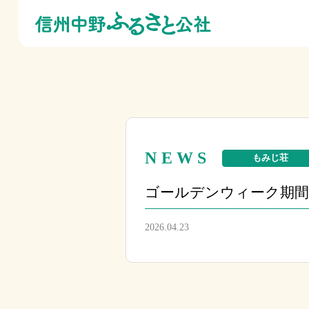
NEWS
もみじ荘
ゴールデンウィーク期
2026.04.23