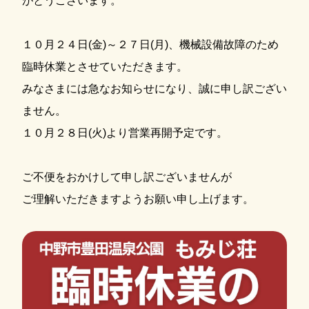
がとうございます。
１０月２４日(金)～２７日(月)、機械設備故障のため
臨時休業とさせていただきます。
みなさまには急なお知らせになり、誠に申し訳ござい
ません。
１０月２８日(火)より営業再開予定です。
ご不便をおかけして申し訳ございませんが
ご理解いただきますようお願い申し上げます。