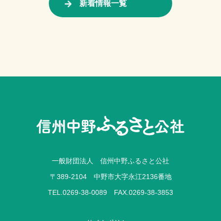
新着情報一覧
一般財団法人 信州中野ふるさと公社
〒389-2104 中野市大字永江2136番地
TEL.0269-38-0089 FAX.0269-38-3853