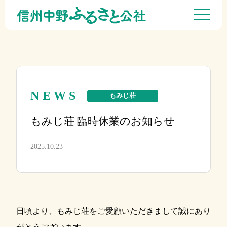
NEWS
もみじ荘
もみじ荘 臨時休業のお知らせ
2025.10.23
日頃より、もみじ荘をご愛顧いただきまして誠にあり