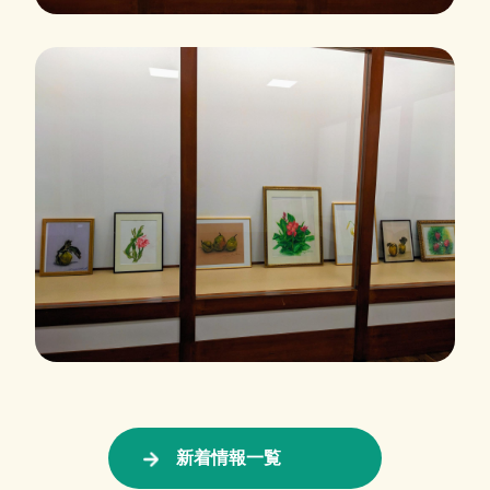
新着情報一覧