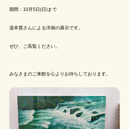
期間：10月5日(日)まで
湯本寛さんによる洋画の展示です。
ぜひ、ご高覧ください。
みなさまのご来館を心よりお待ちしております。