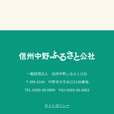
一般財団法人 信州中野ふるさと公社
〒389-2104 中野市大字永江2136番地
TEL.0269-38-0089 FAX.0269-38-3853
サイトポリシー